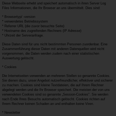
Diese Webseite erhebt und speichert automatisch in ihren Server Log
Files Informationen, die Ihr Browser an uns übermittelt. Dies sind:
* Browsertyp/ -version
* verwendetes Betriebssystem
* Referrer URL (die zuvor besuchte Seite)
* Hostname des zugreifenden Rechners (IP Adresse)
* Uhrzeit der Serveranfrage.
Diese Daten sind für uns nicht bestimmten Personen zuordenbar. Eine
Zusammenführung dieser Daten mit anderen Datenquellen wird nicht
vorgenommen, die Daten werden zudem nach einer statistischen
Auswertung gelöscht.
* Cookies
Die Internetseiten verwenden an mehreren Stellen so genannte Cookies.
Sie dienen dazu, unser Angebot nutzerfreundlicher, effektiver und sicherer
zu machen. Cookies sind kleine Textdateien, die auf Ihrem Rechner
abgelegt werden und die Ihr Browser speichert. Die meisten der von uns
verwendeten Cookies sind so genannte „Session-Cookies". Sie werden
nach Ende Ihres Besuchs automatisch gelöscht. Cookies richten auf
Ihrem Rechner keinen Schaden an und enthalten keine Viren.
* Newsletter